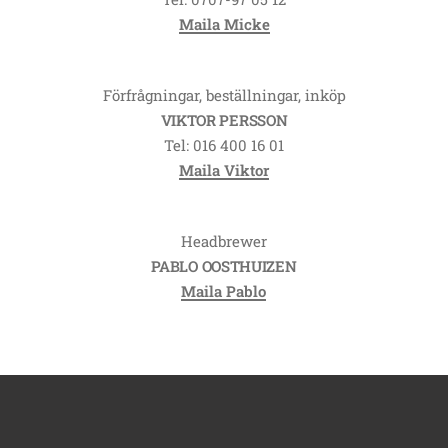
Maila Micke
Förfrågningar, beställningar, inköp
VIKTOR PERSSON
Tel: 016 400 16 01
Maila Viktor
Headbrewer
PABLO OOSTHUIZEN
Maila Pablo